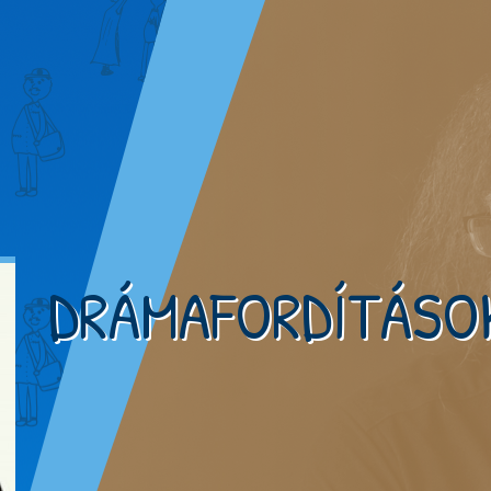
DRÁMAFORDÍTÁSO