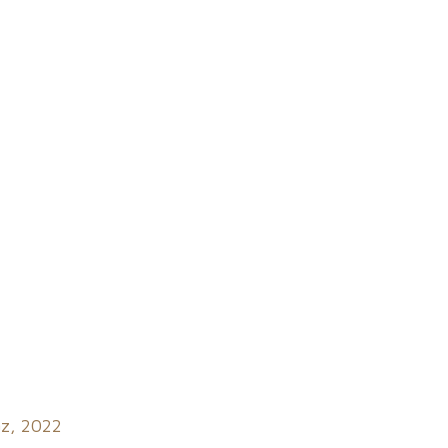
z, 2022