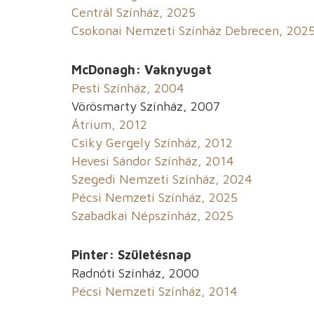
Centrál Színház, 2025
Csokonai Nemzeti Színház Debrecen, 202
McDonagh: Vaknyugat
Pesti Színház, 2004
Vörösmarty Színház, 2007
Átrium, 2012
Csiky Gergely Színház, 2012
Hevesi Sándor Színház, 2014
Szegedi Nemzeti Színház, 2024
Pécsi Nemzeti Színház, 2025
Szabadkai Népszínház, 2025
Pinter: Születésnap
Radnóti Színház, 2000
Pécsi Nemzeti Színház, 2014