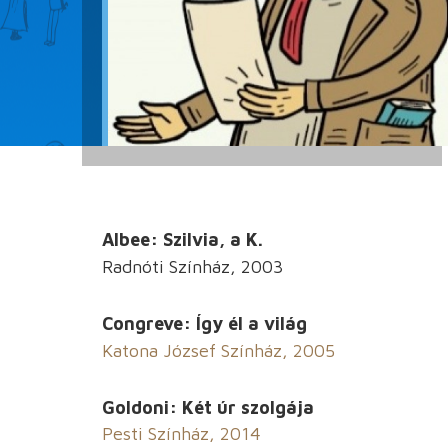
Albee: Szilvia, a K.
Radnóti Színház, 2003
Congreve: Így él a világ
Katona József Színház, 2005
Goldoni: Két úr szolgája
Pesti Színház, 2014