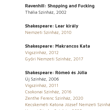
Ravenhill: Shopping and Fucking
Thália Színház, 2002
Shakespeare: Lear király
Nemzeti Színház, 2010
Shakespeare: Makrancos Kata
Vígszínház, 2012
Győri Nemzeti Színház, 2017
Shakespeare: Rómeó és Júlia
Új Színház, 2006
Vígszínház, 2011
Csokonai Színház, 2016
Zenthe Ferenc Színház, 2020
Kecskeméti Katona József Nemzeti Színhá