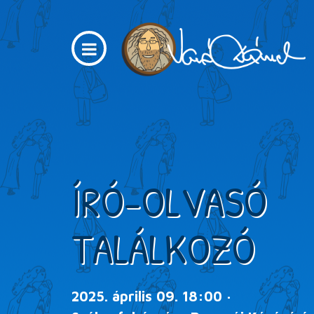
ÍRÓ-OLVASÓ
TALÁLKOZÓ
2025. április 09. 18:00 ·