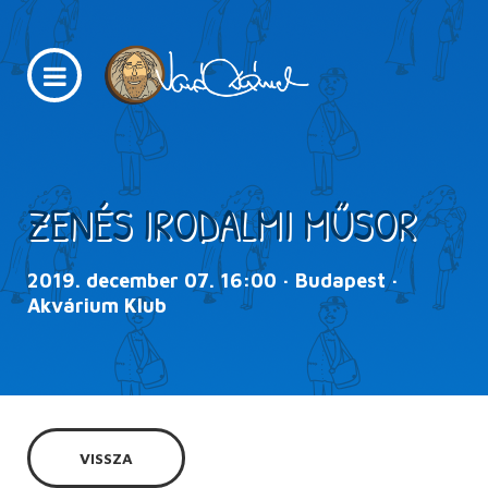
ZENÉS IRODALMI MŰSOR
2019. december 07. 16:00 · Budapest ·
Akvárium Klub
VISSZA